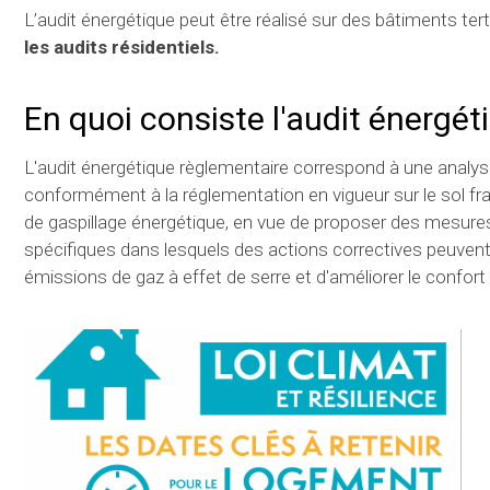
L’audit énergétique peut être réalisé sur des bâtiments tert
les audits résidentiels.
En quoi consiste l'audit énergét
L'audit énergétique règlementaire correspond à une analy
conformément à la réglementation en vigueur sur le sol fra
de gaspillage énergétique, en vue de proposer des mesures 
spécifiques dans lesquels des actions correctives peuvent 
émissions de gaz à effet de serre et d'améliorer le confor