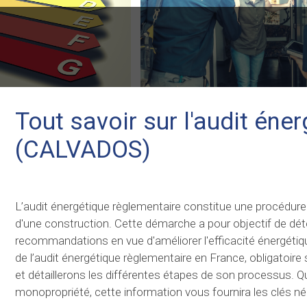
Tout savoir sur l'audit éne
(CALVADOS)
L’audit énergétique règlementaire constitue une procédure
d'une construction. Cette démarche a pour objectif de déte
recommandations en vue d'améliorer l'efficacité énergétique
de l’audit énergétique règlementaire en France, obligatoir
et détaillerons les différentes étapes de son processus.
monopropriété, cette information vous fournira les clés néce